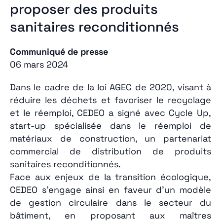
proposer des produits
sanitaires reconditionnés
Communiqué de presse
06 mars 2024
Dans le cadre de la loi AGEC de 2020, visant à
réduire les déchets et favoriser le recyclage
et le réemploi, CEDEO a signé avec Cycle Up,
start-up spécialisée dans le réemploi de
matériaux de construction, un partenariat
commercial de distribution de produits
sanitaires reconditionnés.
Face aux enjeux de la transition écologique,
CEDEO s’engage ainsi en faveur d’un modèle
de gestion circulaire dans le secteur du
bâtiment, en proposant aux maîtres