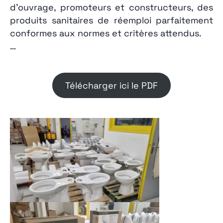
d’ouvrage, promoteurs et constructeurs, des
produits sanitaires de réemploi parfaitement
conformes aux normes et critères attendus.
…
Télécharger ici le PDF