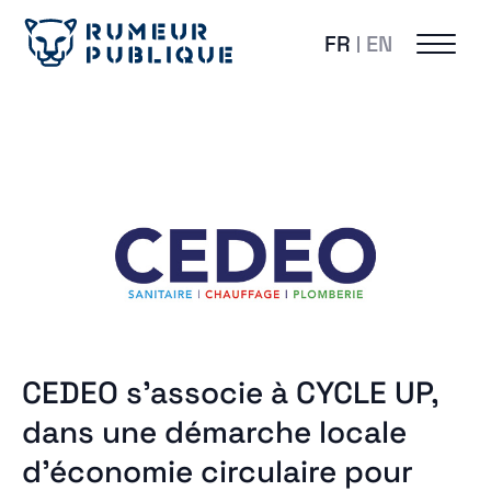
FR
EN
CEDEO s’associe à CYCLE UP,
dans une démarche locale
d’économie circulaire pour