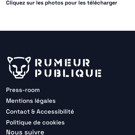
Cliquez sur les photos pour les télécharger
Press-room
Mentions légales
Contact & Accessibilité
Politique de cookies
Nous suivre