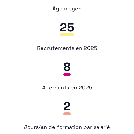
Âge moyen
25
Recrutements en 2025
8
Alternants en 2025
2
Jours/an de formation par salarié