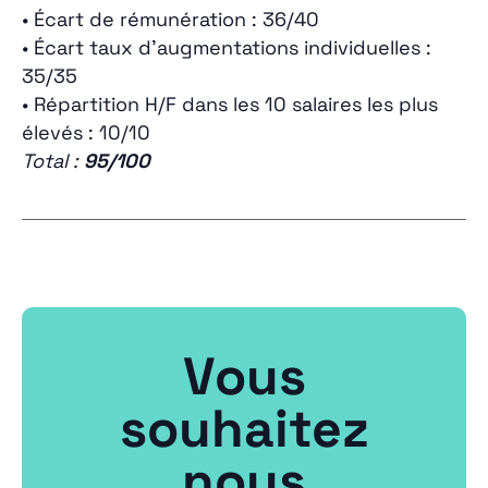
• Écart de rémunération : 36/40
• Écart taux d’augmentations individuelles :
35/35
• Répartition H/F dans les 10 salaires les plus
élevés : 10/10
Total :
95/100
Vous
souhaitez
nous