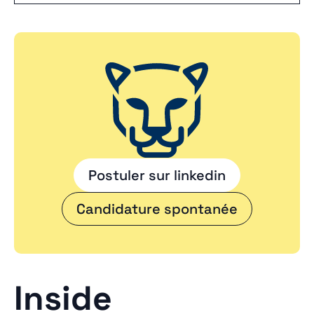
Postuler sur linkedin
Candidature spontanée
Inside