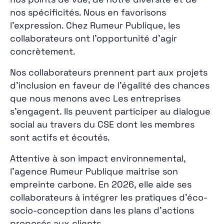
nos spécificités. Nous en favorisons
l’expression. Chez Rumeur Publique, les
collaborateurs ont l’opportunité d’agir
concrètement.
Nos collaborateurs prennent part aux projets
d’inclusion en faveur de l’égalité des chances
que nous menons avec
Les entreprises
s’engagent
. Ils peuvent participer au dialogue
social au travers du CSE dont les membres
sont actifs et écoutés.
Attentive à son impact environnemental,
l’agence Rumeur Publique maitrise
son
empreinte carbone
. En 2026, elle aide ses
collaborateurs à intégrer les pratiques d’éco-
socio-conception dans les plans d’actions
proposés aux clients.