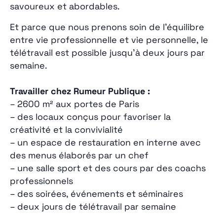
savoureux et abordables.
Et parce que nous prenons soin de l’équilibre
entre vie professionnelle et vie personnelle, le
télétravail est possible jusqu’à deux jours par
semaine.
Travailler chez Rumeur Publique :
– 2600 m² aux portes de Paris
– des locaux conçus pour favoriser la
créativité et la convivialité
– un espace de restauration en interne avec
des menus élaborés par un chef
– une salle sport et des cours par des coachs
professionnels
– des soirées, événements et séminaires
– deux jours de télétravail par semaine