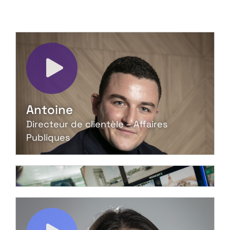
Antoine
Directeur de clientèle – Affaires
Publiques