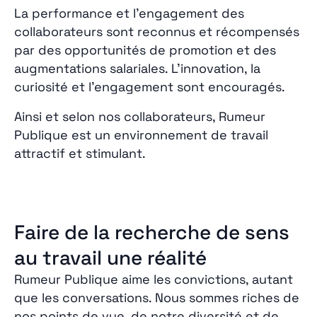
La performance et l’engagement des
collaborateurs sont reconnus et récompensés
par des opportunités de promotion et des
augmentations salariales. L’innovation, la
curiosité et l’engagement sont encouragés.
Ainsi et selon nos collaborateurs, Rumeur
Publique est un environnement de travail
attractif et stimulant.
Faire de la recherche de sens
au travail une réalité
Rumeur Publique aime les convictions, autant
que les conversations. Nous sommes riches de
nos points de vue, de notre diversité et de