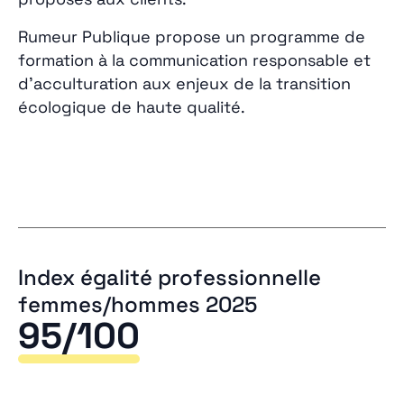
Rumeur Publique propose un programme de
formation à la communication responsable et
d’acculturation aux enjeux de la transition
écologique de haute qualité.
Index égalité professionnelle
femmes/hommes 2025
95/100