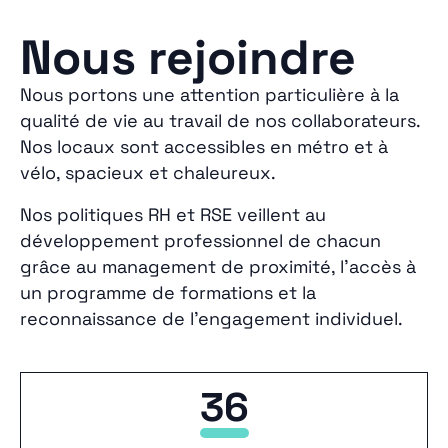
Nous rejoindre
Nous portons une attention particulière à la
qualité de vie au travail de nos collaborateurs.
Nos locaux sont accessibles en métro et à
vélo, spacieux et chaleureux.
Nos politiques RH et RSE veillent au
développement professionnel de chacun
grâce au management de proximité, l’accès à
un programme de formations et la
reconnaissance de l’engagement individuel.
36