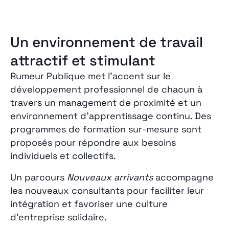
Un environnement de travail
attractif et stimulant
Rumeur Publique met l’accent sur le
développement professionnel de chacun à
travers un management de proximité et un
environnement d’apprentissage continu. Des
programmes de formation sur-mesure sont
proposés pour répondre aux besoins
individuels et collectifs.
Un parcours
Nouveaux arrivants
accompagne
les nouveaux consultants pour faciliter leur
intégration et favoriser une culture
d’entreprise solidaire.