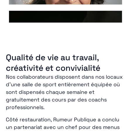
Qualité de vie au travail,
créativité et convivialité
Nos collaborateurs disposent dans nos locaux
d’une salle de sport entièrement équipée où
sont dispensés chaque semaine et
gratuitement des cours par des coachs
professionnels.
Côté restauration, Rumeur Publique a conclu
un partenariat avec un chef pour des menus