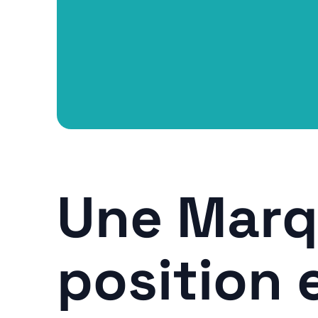
Une Marq
position 