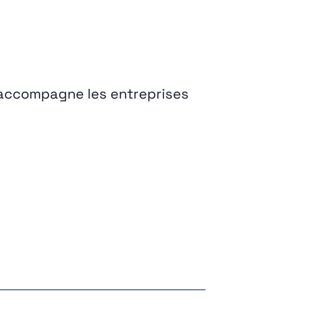
 accompagne les entreprises