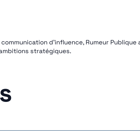
 communication d’influence, Rumeur Publique
s ambitions stratégiques.
s