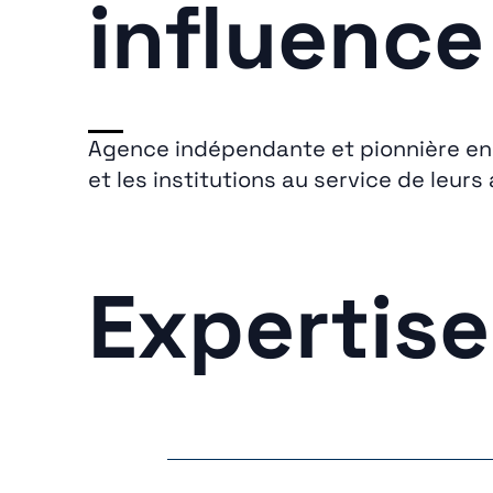
influence
Agence indépendante et pionnière en
et les institutions au service de leur
Expertise