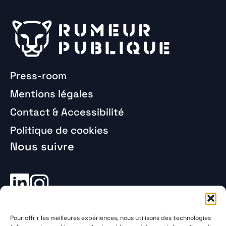
Press-room
Mentions légales
Contact & Accessibilité
Politique de cookies
Nous suivre
Abonnez-vous à notre newsletter
Nous contacter
Pour offrir les meilleures expériences, nous utilisons des technologies