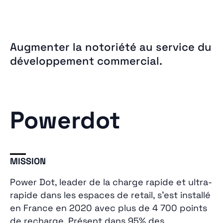
Augmenter la notoriété au service du
développement commercial.
Powerdot
MISSION
Power Dot, leader de la charge rapide et ultra-
rapide dans les espaces de retail, s’est installé
en France en 2020 avec plus de 4 700 points
de recharge. Présent dans 95% des