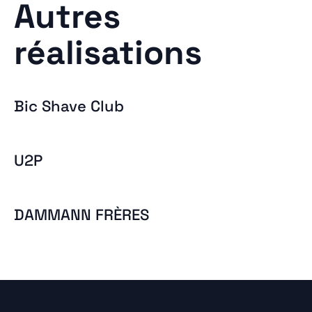
Autres
réalisations
Bic Shave Club
U2P
DAMMANN FRÈRES