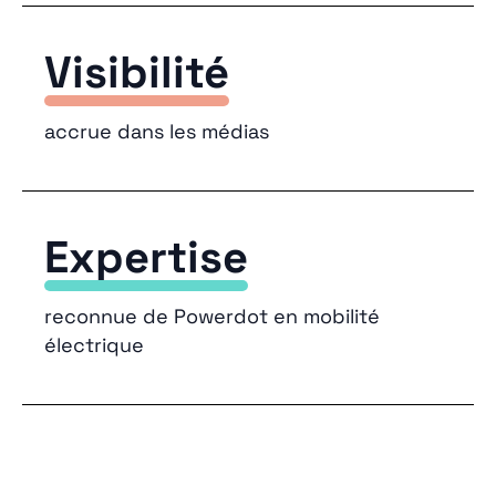
Visibilité
accrue dans les médias
Expertise
reconnue de Powerdot en mobilité
électrique