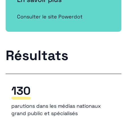
Consulter le site Powerdot
Résultats
130
parutions dans les médias nationaux
grand public et spécialisés