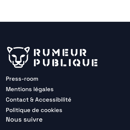
Press-room
Mentions légales
Contact & Accessibilité
Politique de cookies
Nous suivre