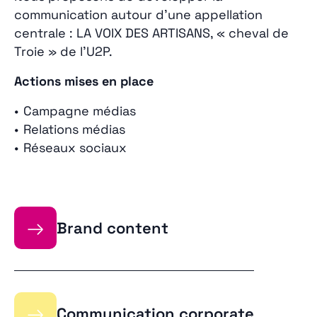
communication autour d’une appellation
centrale : LA VOIX DES ARTISANS, « cheval de
Troie » de l’U2P.
Actions mises en place
Campagne médias
Relations médias
Réseaux sociaux
→
Brand content
→
Communication corporate