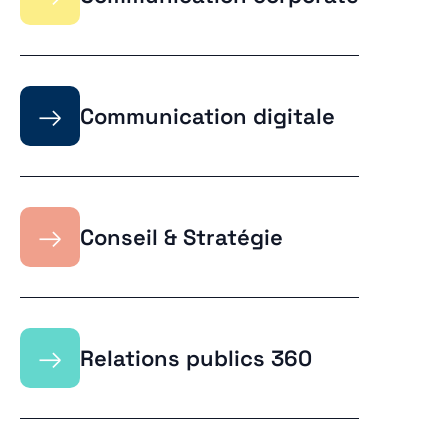
→
Communication digitale
→
Conseil & Stratégie
→
Relations publics 360