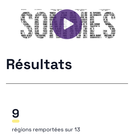
Résultats
9
régions remportées sur 13