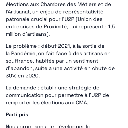
élections aux Chambres des Métiers et de
l’Artisanat, un enjeu de représentativité
patronale crucial pour l’U2P (Union des
entreprises de Proximité, qui représente 1,5
million d’artisans).
Le problème : début 2021, à la sortie de
la Pandémie, on fait face à des artisans en
souffrance, habités par un sentiment
d’abandon, suite à une activité en chute de
30% en 2020.
La demande : établir une stratégie de
communication pour permettre à l’U2P de
remporter les élections aux CMA.
Parti pris
Nous proposons de développer la