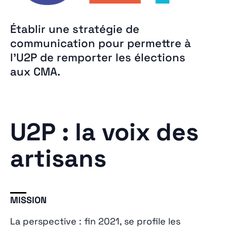
Établir une stratégie de
communication pour permettre à
l’U2P de remporter les élections
aux CMA.
U2P : la voix des
artisans
MISSION
La perspective : fin 2021, se profile les