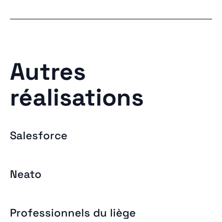
Autres
réalisations
Salesforce
Neato
Professionnels du liège