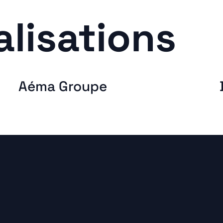
alisations
Aéma Groupe