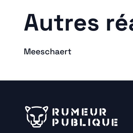
Autres ré
Meeschaert