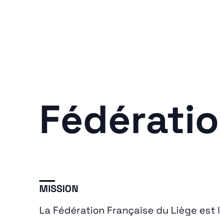
Fédératio
MISSION
La Fédération Française du Liège est 