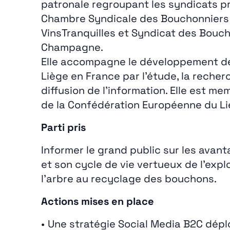
patronale regroupant les syndicats pr
Chambre Syndicale des Bouchonniers
VinsTranquilles et Syndicat des Bouc
Champagne.
Elle accompagne le développement de l
Liège en France par l’étude, la recherc
diffusion de l’information. Elle est m
de la Confédération Européenne du Li
Parti pris
Informer le grand public sur les avan
et son cycle de vie vertueux de l’expl
l’arbre au recyclage des bouchons.
Actions mises en place
Une stratégie Social Media B2C dépl