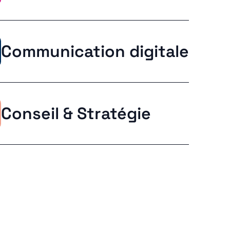
Communication digitale
Conseil & Stratégie