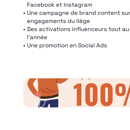
Facebook et Instagram
Une campagne de brand content sur 
engagements du liège
Des activations influenceurs tout au
l’année
Une promotion en Social Ads