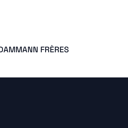
DAMMANN FRÈRES