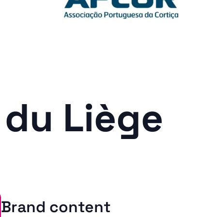
 du Liège
Brand content