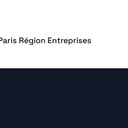
Paris Région Entreprises