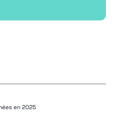
nées en 2025