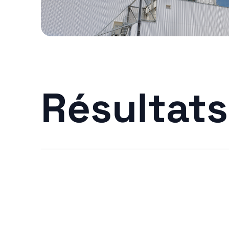
Résultats