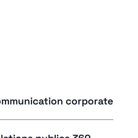
mmunication corporate