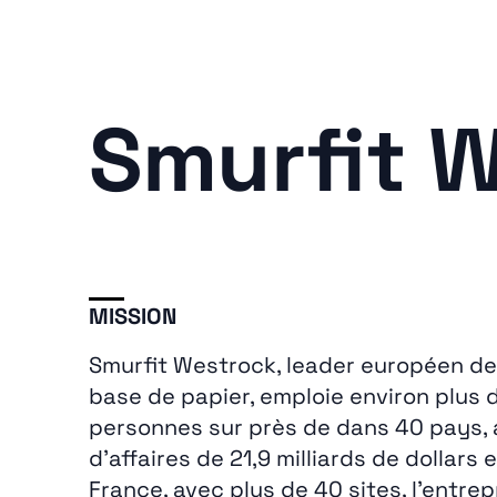
Smurfit 
MISSION
Smurfit Westrock, leader européen de
base de papier, emploie environ plus 
personnes sur près de dans 40 pays, 
d’affaires de 21,9 milliards de dollars 
France, avec plus de 40 sites, l’entrep