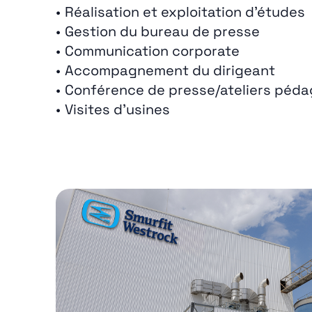
Réalisation et exploitation d’études
Gestion du bureau de presse
Communication corporate
Accompagnement du dirigeant
Conférence de presse/ateliers péd
Visites d’usines