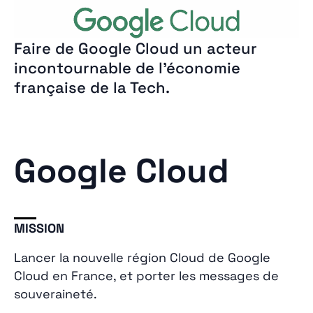
Faire de Google Cloud un acteur
incontournable de l’économie
française de la Tech.
Google Cloud
MISSION
Lancer la nouvelle région Cloud de Google
Cloud en France, et porter les messages de
souveraineté.