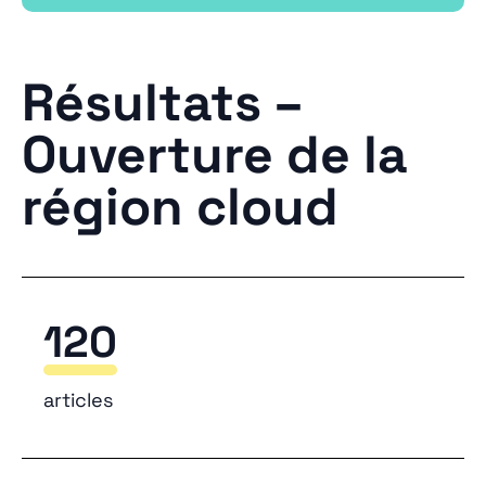
Résultats –
Ouverture de la
région cloud
120
articles