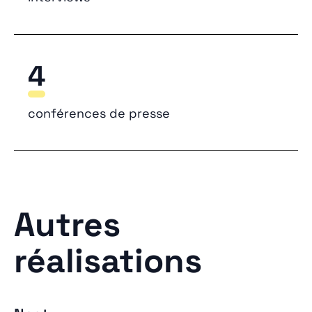
4
conférences de presse
Autres
réalisations