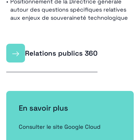
Positionnement de la Directrice générale
autour des questions spécifiques relatives
aux enjeux de souveraineté technologique
→
Relations publics 360
En savoir plus
Consulter le site Google Cloud