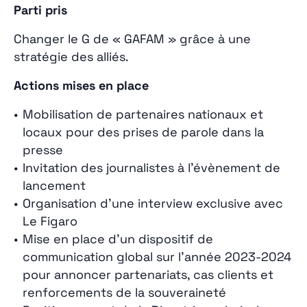
Parti pris
Changer le G de « GAFAM » grâce à une
stratégie des alliés.
Actions mises en place
Mobilisation de partenaires nationaux et
locaux pour des prises de parole dans la
presse
Invitation des journalistes à l’évènement de
lancement
Organisation d’une interview exclusive avec
Le Figaro
Mise en place d’un dispositif de
communication global sur l’année 2023-2024
pour annoncer partenariats, cas clients et
renforcements de la souveraineté