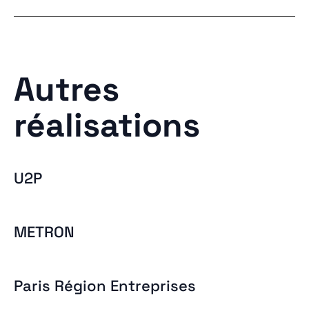
Autres
réalisations
U2P
METRON
Paris Région Entreprises