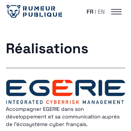
FR
EN
Réalisations
Accompagner EGERIE dans son
développement et sa communication auprès
de l’écosystème cyber français.