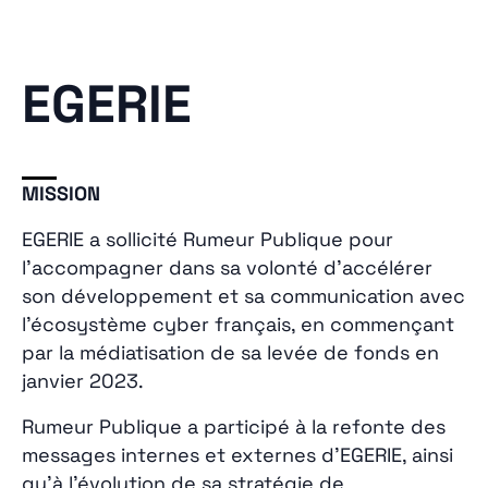
EGERIE
MISSION
EGERIE a sollicité Rumeur Publique pour
l’accompagner dans sa volonté d’accélérer
son développement et sa communication avec
l’écosystème cyber français, en commençant
par la médiatisation de sa levée de fonds en
janvier 2023.
Rumeur Publique a participé à la refonte des
messages internes et externes d’EGERIE, ainsi
qu’à l’évolution de sa stratégie de