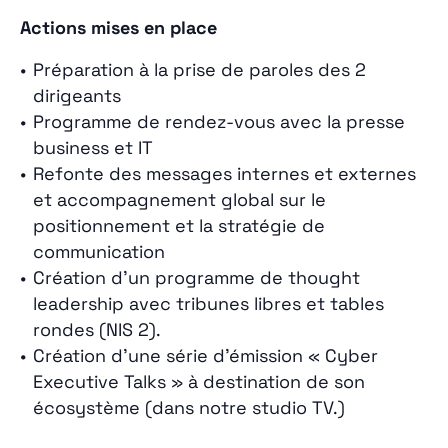
Actions mises en place
Préparation à la prise de paroles des 2
dirigeants
Programme de rendez-vous avec la presse
business et IT
Refonte des messages internes et externes
et accompagnement global sur le
positionnement et la stratégie de
communication
Création d’un programme de thought
leadership avec tribunes libres et tables
rondes (NIS 2).
Création d’une série d’émission « Cyber
Executive Talks » à destination de son
écosystème (dans notre studio TV.)