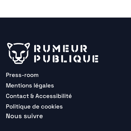
Press-room
Mentions légales
Contact & Accessibilité
Politique de cookies
Nous suivre