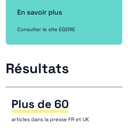
En savoir plus
Consulter le site EGERIE
Résultats
Plus de 60
articles dans la presse FR et UK