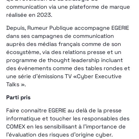
communication via une plateforme de marque
réalisée en 2023.
Depuis, Rumeur Publique accompagne EGERIE
dans ses campagnes de communication
auprès des médias français comme de son
écosystème, via des relations presse et un
programme de thought leadership incluant
des événements comme des tables rondes et
une série d’émissions TV «Cyber Executive
Talks ».
Parti pris
Faire connaitre EGERIE au delà de la presse
informatique et toucher les responsables des
COMEX en les sensibilisant à l’importance de
l’évaluation des risques d’origine cyber.