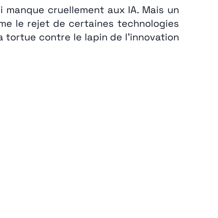
ui manque cruellement aux IA. Mais un
me le rejet de certaines technologies
ortue contre le lapin de l’innovation