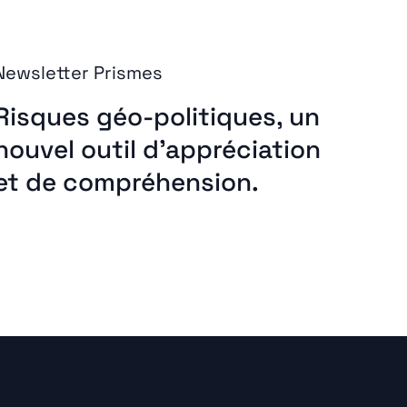
Newsletter Prismes
Risques géo-politiques, un
nouvel outil d’appréciation
et de compréhension.