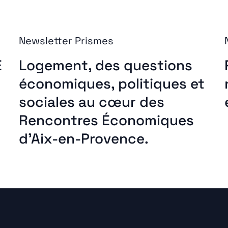
Newsletter Prismes
E
Logement, des questions
économiques, politiques et
sociales au cœur des
Rencontres Économiques
d’Aix-en-Provence.