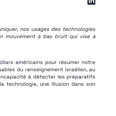
uniquer, nos usages des technologies
n mouvement à bas bruit qui vise à
dollars américains pour résumer notre
ables du renseignement israélien, au
incapacité à détecter les préparatifs
 technologie, une illusion dans son