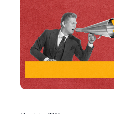
LinkedIn