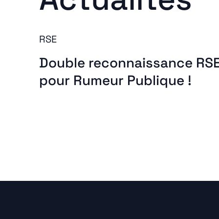
RSE
Double reconnaissance RS
pour Rumeur Publique !