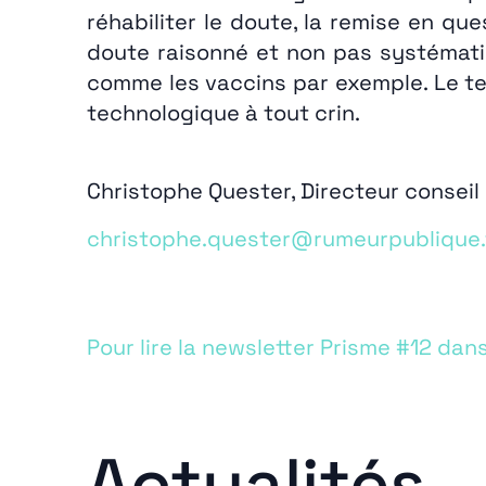
réhabiliter le doute, la remise en q
doute raisonné et non pas systématiq
comme les vaccins par exemple. Le te
technologique à tout crin.
Christophe Quester, Directeur conseil
christophe.quester@rumeurpublique.
Pour lire la newsletter Prisme #12 dans
Actualités