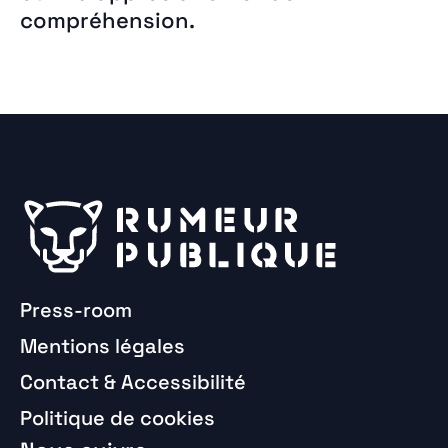
compréhension.
Press-room
Mentions légales
Contact & Accessibilité
Politique de cookies