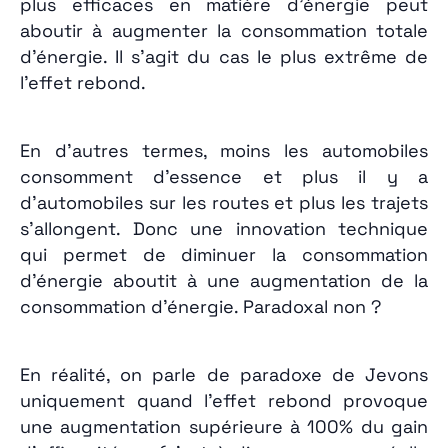
plus efficaces en matière d’énergie peut
aboutir à augmenter la consommation totale
d’énergie. Il s’agit du cas le plus extrême de
l’effet rebond.
En d’autres termes, moins les automobiles
consomment d’essence et plus il y a
d’automobiles sur les routes et plus les trajets
s’allongent. Donc une innovation technique
qui permet de diminuer la consommation
d’énergie aboutit à une augmentation de la
consommation d’énergie. Paradoxal non ?
En réalité, on parle de paradoxe de Jevons
uniquement quand l’effet rebond provoque
une augmentation supérieure à 100% du gain