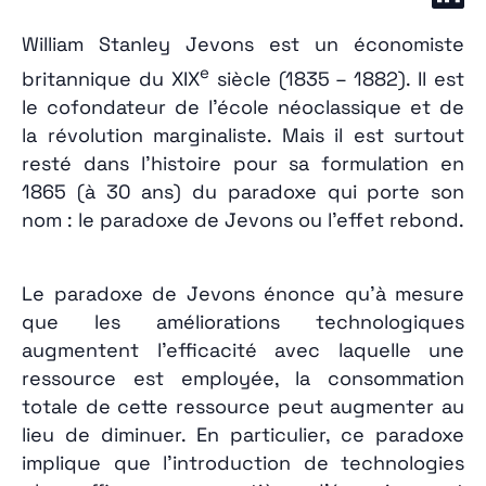
William Stanley Jevons est un économiste
e
britannique du XIX
siècle (1835 – 1882). Il est
le cofondateur de l’école néoclassique et de
la révolution marginaliste. Mais il est surtout
resté dans l’histoire pour sa formulation en
1865 (à 30 ans) du paradoxe qui porte son
nom : le paradoxe de Jevons ou l’effet rebond.
Le paradoxe de Jevons énonce qu’à mesure
que les améliorations technologiques
augmentent l’efficacité avec laquelle une
ressource est employée, la consommation
totale de cette ressource peut augmenter au
lieu de diminuer. En particulier, ce paradoxe
implique que l’introduction de technologies