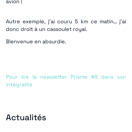
avion !
Autre exemple, j’ai couru 5 km ce matin… j’ai
donc droit à un cassoulet royal.
Bienvenue en absurdie.
Pour lire la newsletter Prisme #8 dans son
intégralité
Actualités