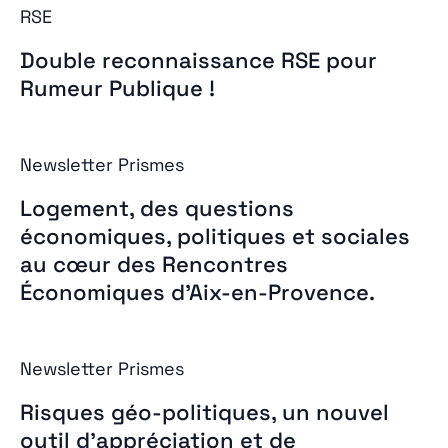
RSE
Double reconnaissance RSE pour
Rumeur Publique !
Newsletter Prismes
Logement, des questions
économiques, politiques et sociales
au cœur des Rencontres
Économiques d’Aix-en-Provence.
Newsletter Prismes
Risques géo-politiques, un nouvel
outil d’appréciation et de