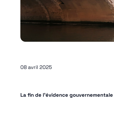
LinkedIn
08 avril 2025
La fin de l’évidence gouvernementale