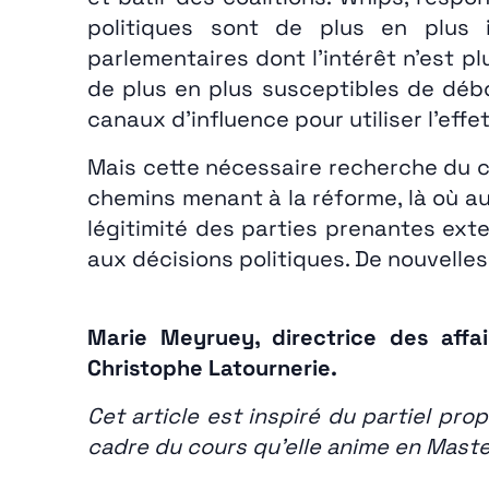
politiques sont de plus en plus 
parlementaires dont l’intérêt n’est p
de plus en plus susceptibles de débo
canaux d’influence pour utiliser l’effet
Mais cette nécessaire recherche du co
chemins menant à la réforme, là où au
légitimité des parties prenantes exte
aux décisions politiques. De nouvelle
Marie Meyruey, directrice des affa
Christophe Latournerie.
Cet article est inspiré du partiel p
cadre du cours qu’elle anime en Master